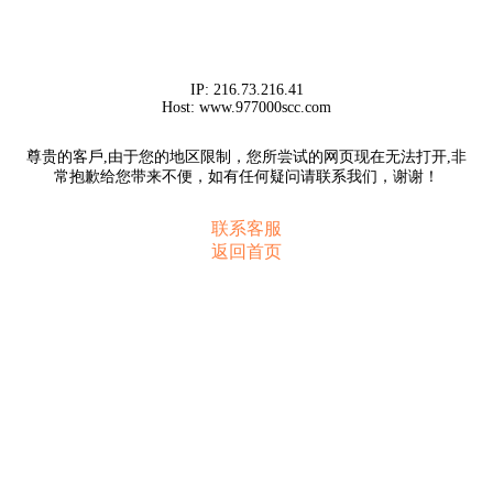
IP:
216.73.216.41
Host:
www.977000scc.com
尊贵的客戶,由于您的地区限制，您所尝试的网页现在无法打开,非
常抱歉给您带来不便，如有任何疑问请联系我们，谢谢！
联系客服
返回首页